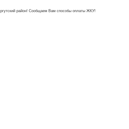
ургутский район! Сообщаем Вам способы оплаты ЖКУ!