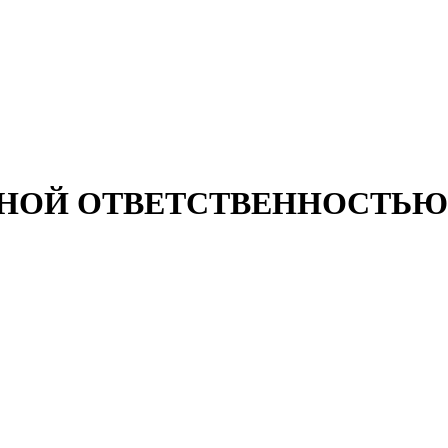
НОЙ ОТВЕТСТВЕННОСТЬЮ