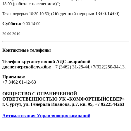
(работа с населением)";
18
:00
(Обеденный перерыв 13:00-14:00).
Техн. перерыв 10:30-10:50
;
Суббота:
9:00-14
:00
20.09.2019
Контактные телефоны
Телефон круглосуточной АДС аварийной
диспетчерскойслужбы:
+7 (3462) 31-25-44,+7(922)250-04-13.
Приемная:
+7 3462 61-42-63
ОБЩЕСТВО С ОГРАНИЧЕННОЙ
ОТВЕТСТВЕННОСТЬЮ УК «КОМФОРТНЫЙСЕВЕР»
г. Сургут, ул. Генерала Иванова, д.7, кв. 95, +7 9222544263
Автоматизация Управляющих компаний