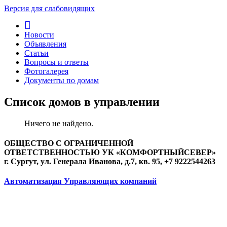
Версия для слабовидящих
Новости
Объявления
Статьи
Вопросы и ответы
Фотогалерея
Документы по домам
Список домов в управлении
Ничего не найдено.
ОБЩЕСТВО С ОГРАНИЧЕННОЙ
ОТВЕТСТВЕННОСТЬЮ УК «КОМФОРТНЫЙСЕВЕР»
г. Сургут, ул. Генерала Иванова, д.7, кв. 95, +7 9222544263
Автоматизация Управляющих компаний